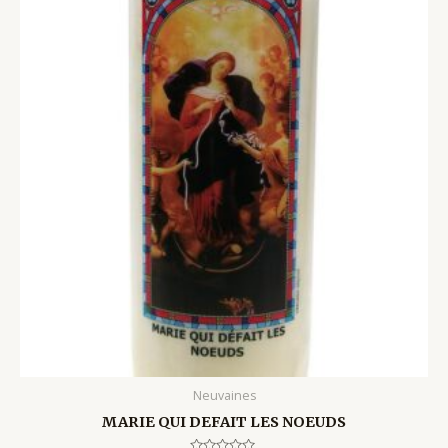
Neuvaines
MARIE QUI DEFAIT LES NOEUDS