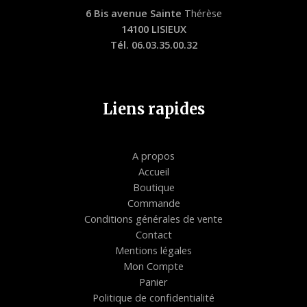
6 Bis avenue Sainte
Thérèse
14100 LISIEUX
Tél. 06.03.35.00.32
Liens rapides
A propos
Accueil
Boutique
Commande
Conditions générales de vente
Contact
Mentions légales
Mon Compte
Panier
Politique de confidentialité