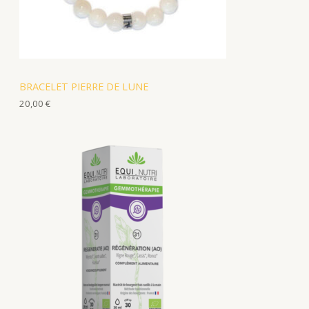
BRACELET PIERRE DE LUNE
20,00
€