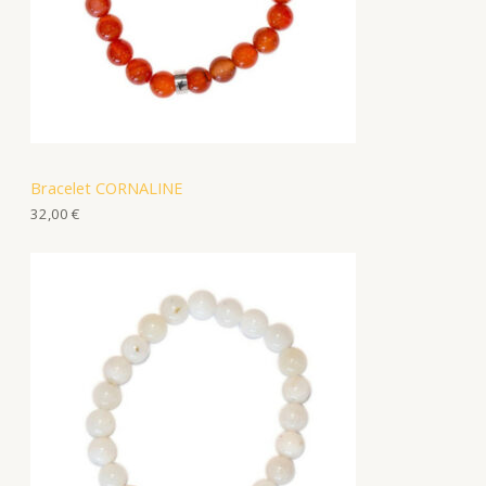
Bracelet CORNALINE
32,00
€