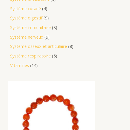
Système cutané
4
Système digestif
9
Système immunitaire
8
Système nerveux
9
Système osseux et articulaire
8
Système respiratoire
5
Vitamines
14