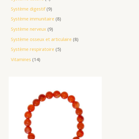
Système digestif
9
Système immunitaire
8
Système nerveux
9
Système osseux et articulaire
8
Système respiratoire
5
Vitamines
14