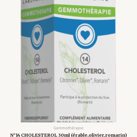
Gemmothérapie
N°14 CHOLESTEROL 30ml (érable,olivier,romarin)