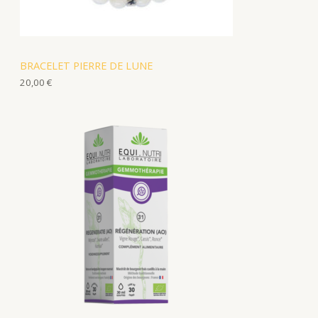
BRACELET PIERRE DE LUNE
20,00
€