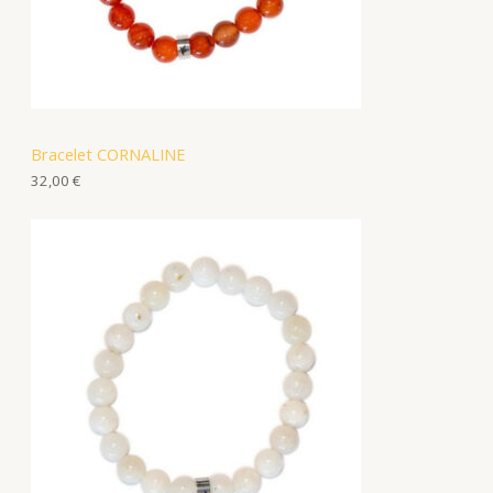
Bracelet CORNALINE
32,00
€