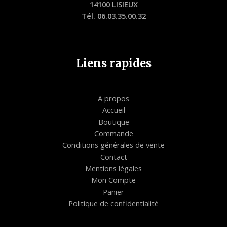
14100 LISIEUX
Tél. 06.03.35.00.32
Liens rapides
A propos
Accueil
Boutique
Commande
Conditions générales de vente
Contact
Mentions légales
Mon Compte
Panier
Politique de confidentialité