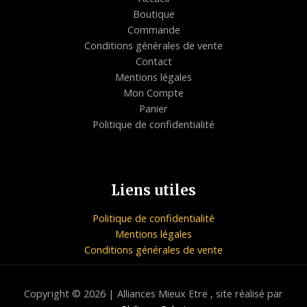
Boutique
Commande
Conditions générales de vente
Contact
Mentions légales
Mon Compte
Panier
Politique de confidentialité
Liens utiles
Politique de confidentialité
Mentions légales
Conditions générales de vente
Copyright © 2026 | Alliances Mieux Etre , site réalisé par