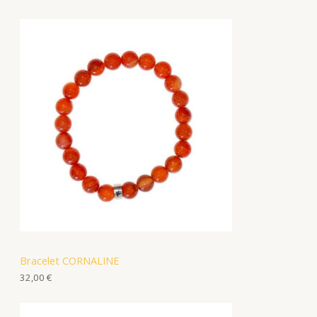
Bracelet CORNALINE
32,00
€