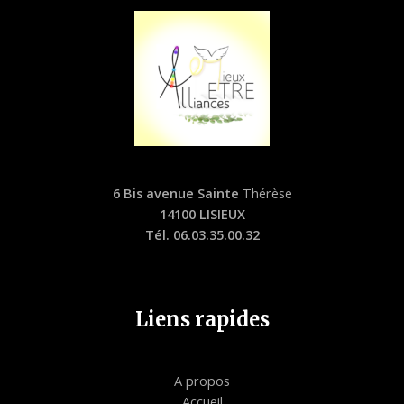
6 Bis avenue Sainte
Thérèse
14100 LISIEUX
Tél. 06.03.35.00.32
Liens rapides
A propos
Accueil