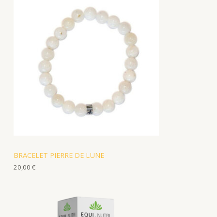
BRACELET PIERRE DE LUNE
20,00
€