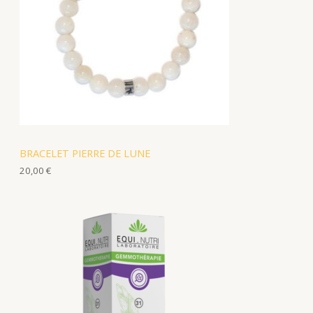
BRACELET PIERRE DE LUNE
20,00
€