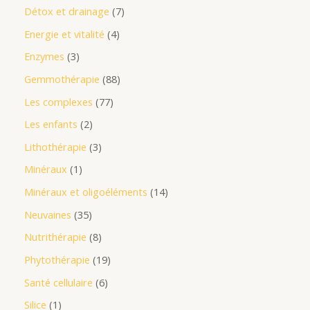
Détox et drainage
7
Energie et vitalité
4
Enzymes
3
Gemmothérapie
88
Les complexes
77
Les enfants
2
Lithothérapie
3
Minéraux
1
Minéraux et oligoéléments
14
Neuvaines
35
Nutrithérapie
8
Phytothérapie
19
Santé cellulaire
6
Silice
1