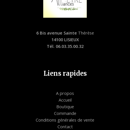
6 Bis avenue Sainte
Thérèse
14100 LISIEUX
Tél. 06.03.35.00.32
Liens rapides
A propos
Accueil
Boutique
Commande
Conditions générales de vente
Contact