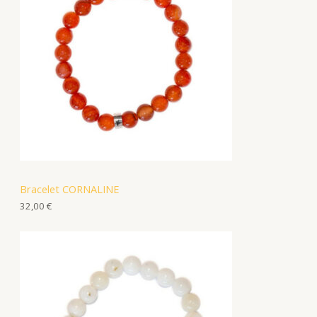
Bracelet CORNALINE
32,00
€