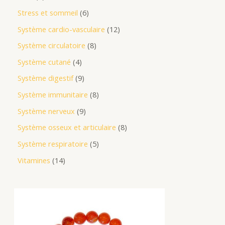
Stress et sommeil
6
Système cardio-vasculaire
12
Système circulatoire
8
Système cutané
4
Système digestif
9
Système immunitaire
8
Système nerveux
9
Système osseux et articulaire
8
Système respiratoire
5
Vitamines
14