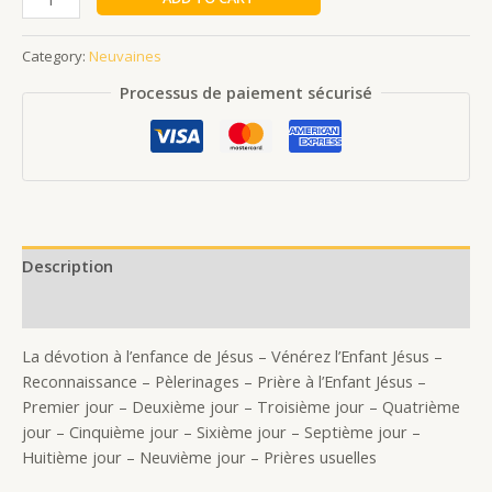
Category:
Neuvaines
Processus de paiement sécurisé
Description
Reviews (0)
La dévotion à l’enfance de Jésus – Vénérez l’Enfant Jésus –
Reconnaissance – Pèlerinages – Prière à l’Enfant Jésus –
Premier jour – Deuxième jour – Troisième jour – Quatrième
jour – Cinquième jour – Sixième jour – Septième jour –
Huitième jour – Neuvième jour – Prières usuelles