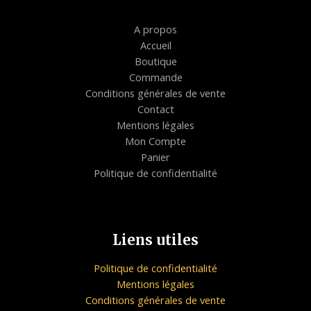
A propos
Accueil
Boutique
Commande
Conditions générales de vente
Contact
Mentions légales
Mon Compte
Panier
Politique de confidentialité
Liens utiles
Politique de confidentialité
Mentions légales
Conditions générales de vente