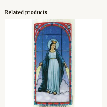
Related products