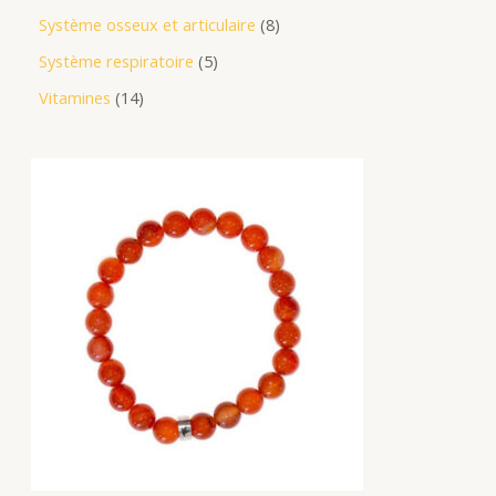
Système osseux et articulaire
8
Système respiratoire
5
Vitamines
14