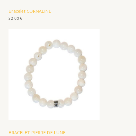
Bracelet CORNALINE
32,00
€
BRACELET PIERRE DE LUNE