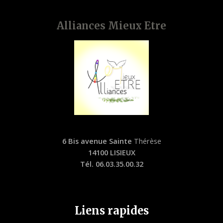
Alliances Mieux Etre
6 Bis avenue Sainte
Thérèse
14100 LISIEUX
Tél. 06.03.35.00.32
Liens rapides