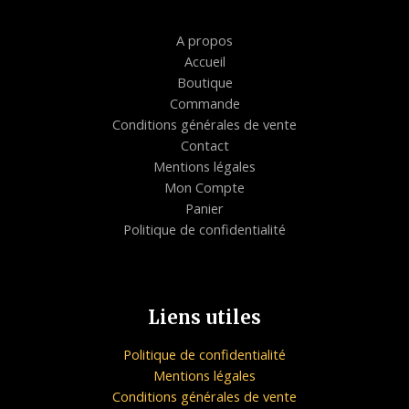
A propos
Accueil
Boutique
Commande
Conditions générales de vente
Contact
Mentions légales
Mon Compte
Panier
Politique de confidentialité
Liens utiles
Politique de confidentialité
Mentions légales
Conditions générales de vente