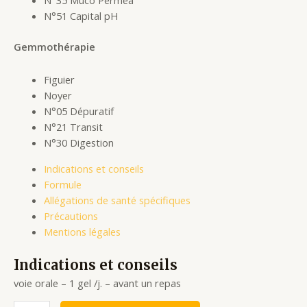
N°51 Capital pH
Gemmothérapie
Figuier
Noyer
N°05 Dépuratif
N°21 Transit
N°30 Digestion
Indications et conseils
Formule
Allégations de santé spécifiques
Précautions
Mentions légales
Indications et conseils
voie orale – 1 gel /j. – avant un repas