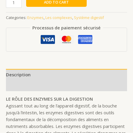
ADD TO CART
Categories:
Enzymes
,
Les complexes
,
Système digestif
Processus de paiement sécurisé
Description
Reviews (0)
LE RÔLE DES ENZYMES SUR LA DIGESTION
Agissant tout au long de l’appareil digestif, de la bouche
jusqu’à l’intestin, les enzymes digestives sont des outils
fondamentaux de la décomposition des aliments en
nutriments absorbables. Les enzymes digestives participent