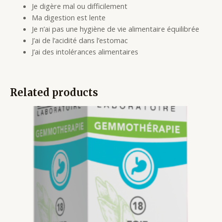
Je digère mal ou difficilement
Ma digestion est lente
Je n’ai pas une hygiène de vie alimentaire équilibrée
J’ai de l’acidité dans l’estomac
J’ai des intolérances alimentaires
Related products