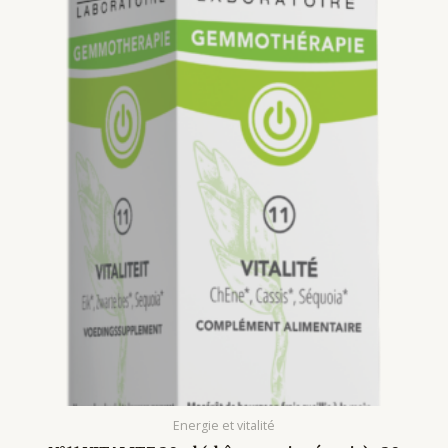
Energie et vitalité