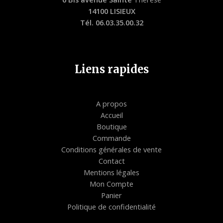
14100 LISIEUX
Tél. 06.03.35.00.32
Liens rapides
A propos
Accueil
Boutique
Commande
Conditions générales de vente
Contact
Mentions légales
Mon Compte
Panier
Politique de confidentialité