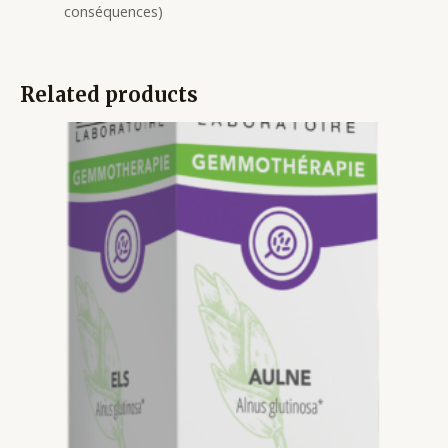
conséquences)
Related products