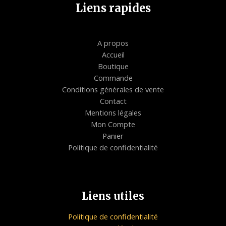
Liens rapides
A propos
Accueil
Boutique
Commande
Conditions générales de vente
Contact
Mentions légales
Mon Compte
Panier
Politique de confidentialité
Liens utiles
Politique de confidentialité