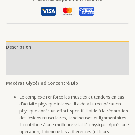
Description
Additional information
Reviews (0)
Macérat Glycériné Concentré Bio
Le complexe renforce les muscles et tendons en cas
d’activité physique intense. Il aide à la récupération
physique après un effort sportif. Il aide à la réparation
des lésions musculaires, tendineuses et ligamentaires.
Il contribue à une meilleure vitalité physique. Après une
opération, il diminue les adhérences (et leurs