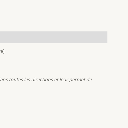
re)
dans toutes les directions et leur permet de