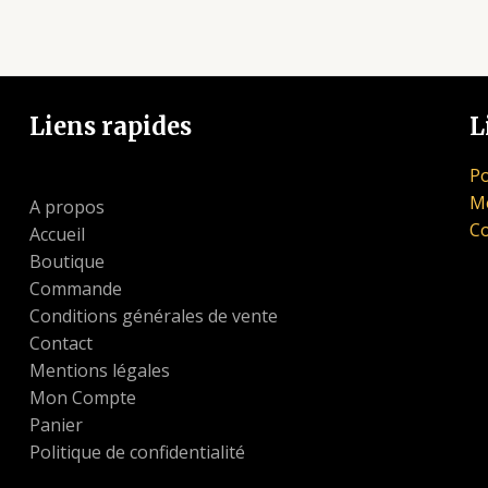
Liens rapides
L
Po
Me
A propos
Co
Accueil
Boutique
Commande
Conditions générales de vente
Contact
Mentions légales
Mon Compte
Panier
Politique de confidentialité