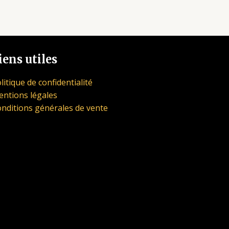
iens utiles
litique de confidentialité
ntions légales
nditions générales de vente