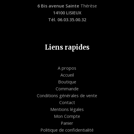
6 Bis avenue Sainte
Thérèse
14100 LISIEUX
Tél. 06.03.35.00.32
Liens rapides
A propos
Accueil
Boutique
Commande
Conditions générales de vente
Contact
Mentions légales
Mon Compte
Panier
Politique de confidentialité