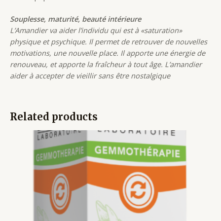
Souplesse, maturité, beauté intérieure
L’Amandier va aider l’individu qui est à «saturation»
physique et psychique. Il permet de retrouver de nouvelles
motivations, une nouvelle place. Il apporte une énergie de
renouveau, et apporte la fraîcheur à tout âge. L’amandier
aider à accepter de vieillir sans être nostalgique
Related products