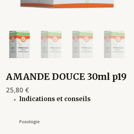
AMANDE DOUCE 30ml p19
25,80
€
Indications et conseils
Posologie