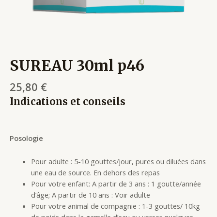
SUREAU 30ml p46
25,80
€
Indications et conseils
Posologie
Pour adulte : 5-10 gouttes/jour, pures ou diluées dans
une eau de source. En dehors des repas
Pour votre enfant: A partir de 3 ans : 1 goutte/année
d’âge; A partir de 10 ans : Voir adulte
Pour votre animal de compagnie : 1-3 gouttes/ 10kg