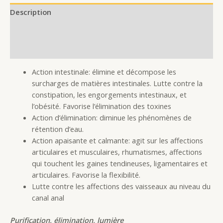
Description
Additional information
Reviews (0)
Action intestinale: élimine et décompose les
surcharges de matières intestinales. Lutte contre la
constipation, les engorgements intestinaux, et
l’obésité. Favorise l’élimination des toxines
Action d’élimination: diminue les phénomènes de
rétention d’eau.
Action apaisante et calmante: agit sur les affections
articulaires et musculaires, rhumatismes, affections
qui touchent les gaines tendineuses, ligamentaires et
articulaires. Favorise la flexibilité.
Lutte contre les affections des vaisseaux au niveau du
canal anal
Purification, élimination, lumière