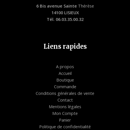
6 Bis avenue Sainte
Thérèse
14100 LISIEUX
Tél. 06.03.35.00.32
Liens rapides
A propos
Accueil
Boutique
Commande
Conditions générales de vente
Contact
Mentions légales
Mon Compte
Panier
Politique de confidentialité