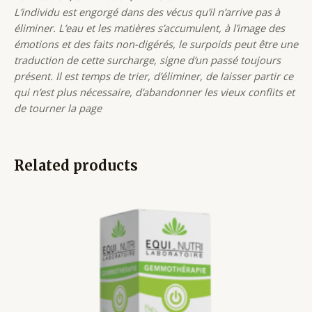
L’individu est engorgé dans des vécus qu’il n’arrive pas à
éliminer. L’eau et les matières s’accumulent, à l’image des
émotions et des faits non-digérés, le surpoids peut être une
traduction de cette surcharge, signe d’un passé toujours
présent. Il est temps de trier, d’éliminer, de laisser partir ce
qui n’est plus nécessaire, d’abandonner les vieux conflits et
de tourner la page
Related products