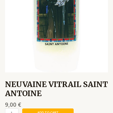
NEUVAINE VITRAIL SAINT
ANTOINE
9,00
€
ADD TO CART