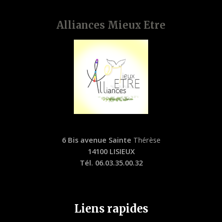
Alliances Mieux Etre
6 Bis avenue Sainte
Thérèse
14100 LISIEUX
Tél. 06.03.35.00.32
Liens rapides