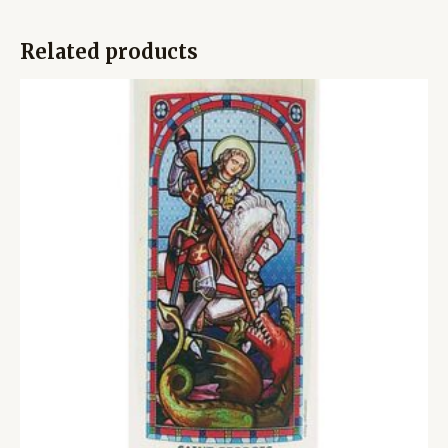
Related products