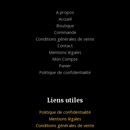
A propos
Accueil
Boutique
Commande
Conditions générales de vente
Contact
Mentions légales
Mon Compte
Panier
Politique de confidentialité
Liens utiles
Politique de confidentialité
Mentions légales
Conditions générales de vente