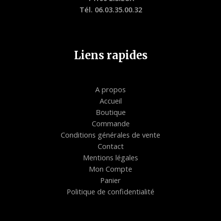
Tél. 06.03.35.00.32
Liens rapides
A propos
Accueil
Boutique
Commande
Conditions générales de vente
Contact
Mentions légales
Mon Compte
Panier
Politique de confidentialité