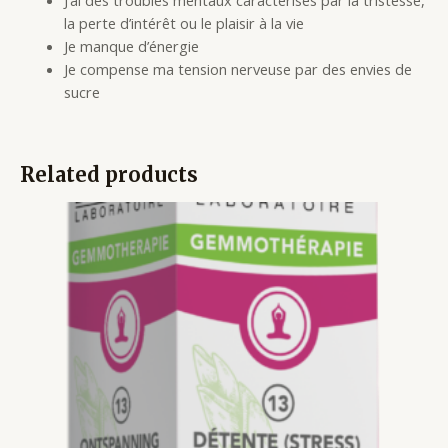
J’ai des troubles mentaux caractérisés par la tristesse,
la perte d’intérêt ou le plaisir à la vie
Je manque d’énergie
Je compense ma tension nerveuse par des envies de
sucre
Related products