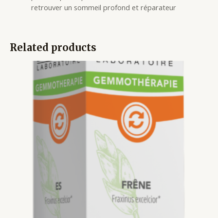
retrouver un sommeil profond et réparateur
Related products