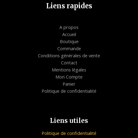
Liens rapides
A propos
Accueil
Boutique
Commande
Conditions générales de vente
Contact
Mentions légales
Mon Compte
Panier
Politique de confidentialité
Liens utiles
Politique de confidentialité