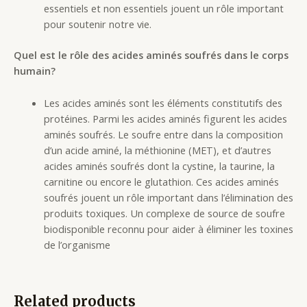
essentiels et non essentiels jouent un rôle important
pour soutenir notre vie.
Quel est le rôle des acides aminés soufrés dans le corps
humain?
Les acides aminés sont les éléments constitutifs des
protéines. Parmi les acides aminés figurent les acides
aminés soufrés. Le soufre entre dans la composition
d’un acide aminé, la méthionine (MET), et d’autres
acides aminés soufrés dont la cystine, la taurine, la
carnitine ou encore le glutathion. Ces acides aminés
soufrés jouent un rôle important dans l’élimination des
produits toxiques. Un complexe de source de soufre
biodisponible reconnu pour aider à éliminer les toxines
de l’organisme
Related products