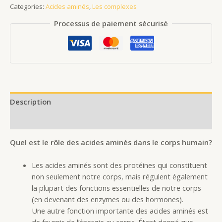
Categories:
Acides aminés
,
Les complexes
Processus de paiement sécurisé
Description
Reviews (0)
Quel est le rôle des acides aminés dans le corps humain?
Les acides aminés sont des protéines qui constituent
non seulement notre corps, mais régulent également
la plupart des fonctions essentielles de notre corps
(en devenant des enzymes ou des hormones).
Une autre fonction importante des acides aminés est