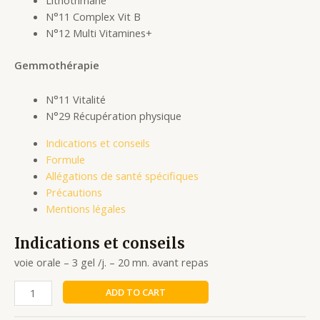
N°11 Complex Vit B
N°12 Multi Vitamines+
Gemmothérapie
N°11 Vitalité
N°29 Récupération physique
Indications et conseils
Formule
Allégations de santé spécifiques
Précautions
Mentions légales
Indications et conseils
voie orale – 3 gel /j. – 20 mn. avant repas
ADD TO CART