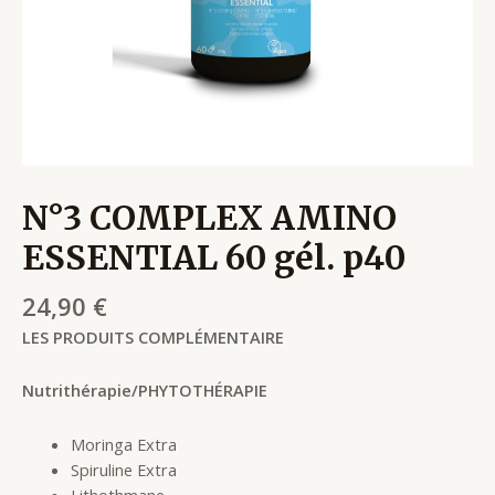
N°3 COMPLEX AMINO
ESSENTIAL 60 gél. p40
24,90
€
LES PRODUITS COMPLÉMENTAIRE
Nutrithérapie/PHYTOTHÉRAPIE
Moringa Extra
Spiruline Extra
Lithothmane