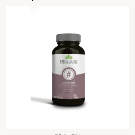
Acides aminés