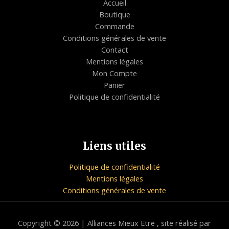
Accueil
Boutique
Commande
Conditions générales de vente
Contact
Mentions légales
Mon Compte
Panier
Politique de confidentialité
Liens utiles
Politique de confidentialité
Mentions légales
Conditions générales de vente
Copyright © 2026 | Alliances Mieux Etre , site réalisé par