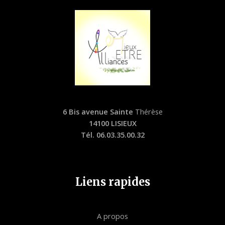
6 Bis avenue Sainte
Thérèse
14100 LISIEUX
Tél. 06.03.35.00.32
Liens rapides
A propos