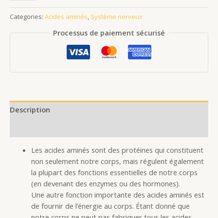
Categories:
Acides aminés
,
Système nerveux
Processus de paiement sécurisé
Description
Reviews (0)
Les acides aminés sont des protéines qui constituent
non seulement notre corps, mais régulent également
la plupart des fonctions essentielles de notre corps
(en devenant des enzymes ou des hormones).
Une autre fonction importante des acides aminés est
de fournir de l’énergie au corps. Étant donné que
notre corps ne peut pas fabriquer tous les acides