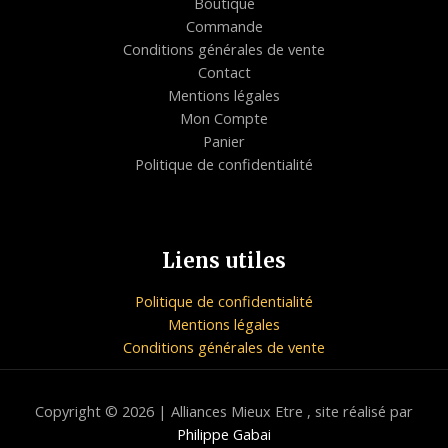
Boutique
Commande
Conditions générales de vente
Contact
Mentions légales
Mon Compte
Panier
Politique de confidentialité
Liens utiles
Politique de confidentialité
Mentions légales
Conditions générales de vente
Copyright © 2026 | Alliances Mieux Etre , site réalisé par
Philippe Gabai