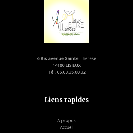
6 Bis avenue Sainte
Thérèse
14100 LISIEUX
Tél. 06.03.35.00.32
Liens rapides
A propos
Accueil