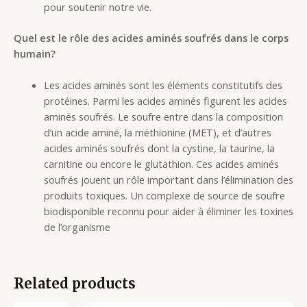
pour soutenir notre vie.
Quel est le rôle des acides aminés soufrés dans le corps
humain?
Les acides aminés sont les éléments constitutifs des
protéines. Parmi les acides aminés figurent les acides
aminés soufrés. Le soufre entre dans la composition
d’un acide aminé, la méthionine (MET), et d’autres
acides aminés soufrés dont la cystine, la taurine, la
carnitine ou encore le glutathion. Ces acides aminés
soufrés jouent un rôle important dans l’élimination des
produits toxiques. Un complexe de source de soufre
biodisponible reconnu pour aider à éliminer les toxines
de l’organisme
Related products