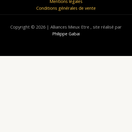
Mentions légales
Conditions générales de vente
Copyright © 2026 | Alliances Mieux Etre , site réalisé par
Philippe Gabai