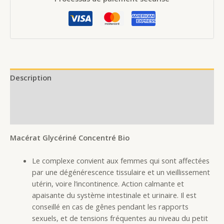
Description
Additional information
Reviews (0)
Macérat Glycériné Concentré Bio
Le complexe convient aux femmes qui sont affectées
par une dégénérescence tissulaire et un vieillissement
utérin, voire l’incontinence. Action calmante et
apaisante du système intestinale et urinaire. Il est
conseillé en cas de gênes pendant les rapports
sexuels, et de tensions fréquentes au niveau du petit