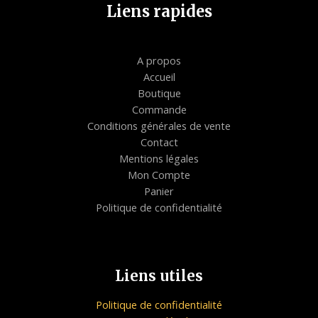
Liens rapides
A propos
Accueil
Boutique
Commande
Conditions générales de vente
Contact
Mentions légales
Mon Compte
Panier
Politique de confidentialité
Liens utiles
Politique de confidentialité