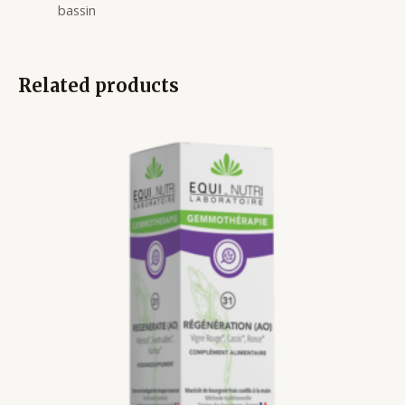
bassin
Related products