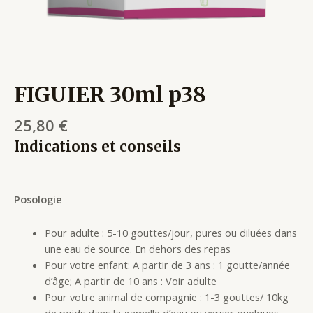
FIGUIER 30ml p38
25,80
€
Indications et conseils
Posologie
Pour adulte : 5-10 gouttes/jour, pures ou diluées dans
une eau de source. En dehors des repas
Pour votre enfant: A partir de 3 ans : 1 goutte/année
d’âge; A partir de 10 ans : Voir adulte
Pour votre animal de compagnie : 1-3 gouttes/ 10kg