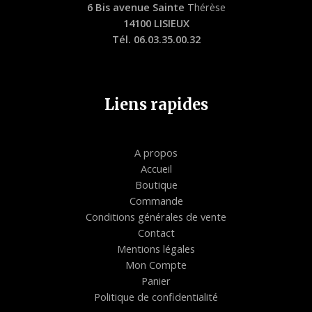
6 Bis avenue Sainte
Thérèse
14100 LISIEUX
Tél. 06.03.35.00.32
Liens rapides
A propos
Accueil
Boutique
Commande
Conditions générales de vente
Contact
Mentions légales
Mon Compte
Panier
Politique de confidentialité