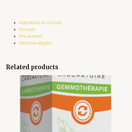
Indications et conseils
Formule
Précautions
Mentions légales
Related products