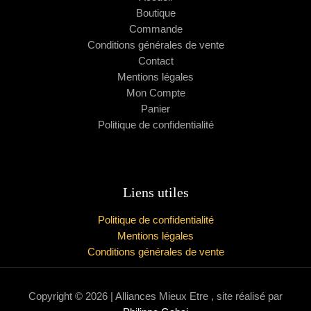
Boutique
Commande
Conditions générales de vente
Contact
Mentions légales
Mon Compte
Panier
Politique de confidentialité
Liens utiles
Politique de confidentialité
Mentions légales
Conditions générales de vente
Copyright © 2026 | Alliances Mieux Etre , site réalisé par