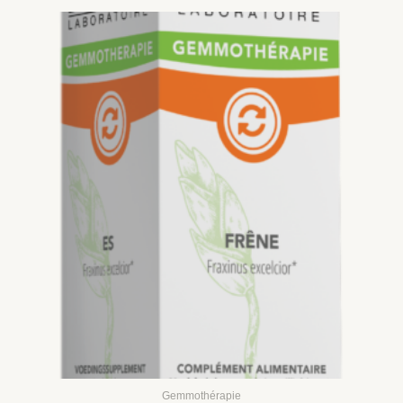
Gemmothérapie