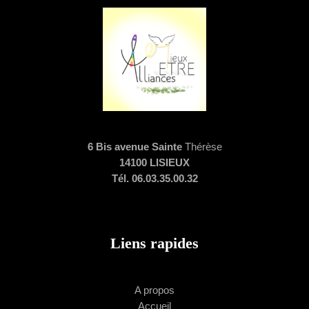
6 Bis avenue Sainte
Thérèse
14100 LISIEUX
Tél. 06.03.35.00.32
Liens rapides
A propos
Accueil