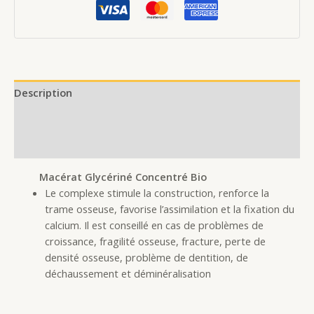
Description
Additional information
Reviews (0)
Macérat Glycériné Concentré Bio
Le complexe stimule la construction, renforce la
trame osseuse, favorise l’assimilation et la fixation du
calcium. Il est conseillé en cas de problèmes de
croissance, fragilité osseuse, fracture, perte de
densité osseuse, problème de dentition, de
déchaussement et déminéralisation