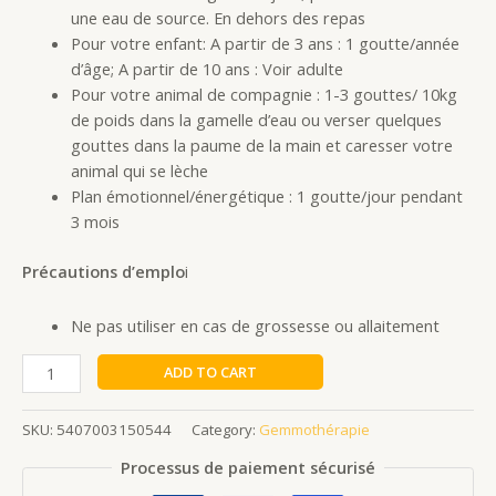
une eau de source. En dehors des repas
Pour votre enfant: A partir de 3 ans : 1 goutte/année
d’âge; A partir de 10 ans : Voir adulte
Pour votre animal de compagnie : 1-3 gouttes/ 10kg
de poids dans la gamelle d’eau ou verser quelques
gouttes dans la paume de la main et caresser votre
animal qui se lèche
Plan émotionnel/énergétique : 1 goutte/jour pendant
3 mois
Précautions d’emplo
i
Ne pas utiliser en cas de grossesse ou allaitement
ADD TO CART
SKU:
5407003150544
Category:
Gemmothérapie
Processus de paiement sécurisé