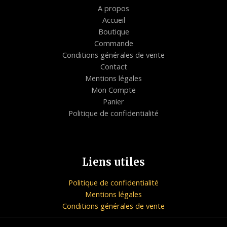
A propos
Accueil
Boutique
Commande
Conditions générales de vente
Contact
Mentions légales
Mon Compte
Panier
Politique de confidentialité
Liens utiles
Politique de confidentialité
Mentions légales
Conditions générales de vente