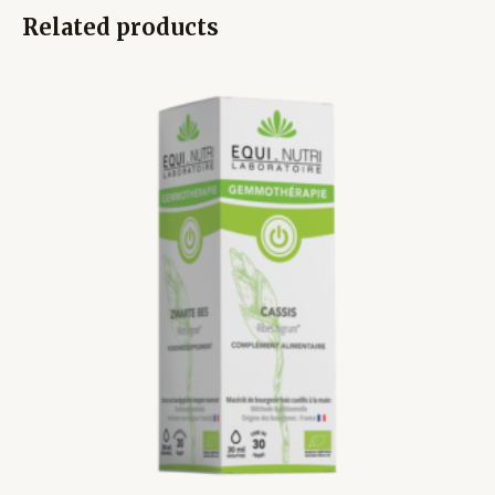
Related products