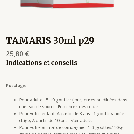
TAMARIS 30ml p29
25,80
€
Indications et conseils
Posologie
Pour adulte : 5-10 gouttes/jour, pures ou diluées dans
une eau de source. En dehors des repas
Pour votre enfant: A partir de 3 ans : 1 goutte/année
d’âge; A partir de 10 ans : Voir adulte
Pour votre animal de compagnie : 1-3 gouttes/ 10kg