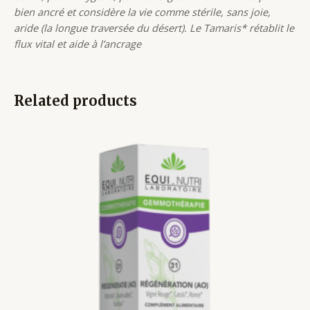
bien ancré et considère la vie comme stérile, sans joie,
aride (la longue traversée du désert). Le Tamaris* rétablit le
flux vital et aide à l’ancrage
Related products