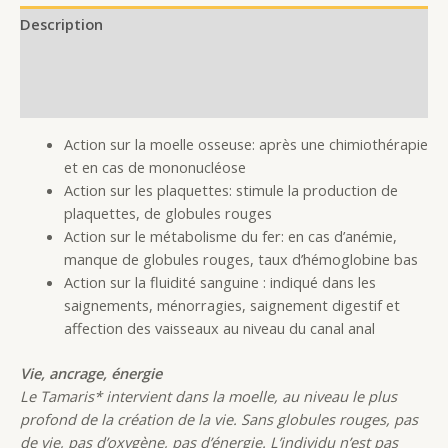
Description
Additional information
Reviews (0)
Action sur la moelle osseuse: après une chimiothérapie
et en cas de mononucléose
Action sur les plaquettes: stimule la production de
plaquettes, de globules rouges
Action sur le métabolisme du fer: en cas d’anémie,
manque de globules rouges, taux d’hémoglobine bas
Action sur la fluidité sanguine : indiqué dans les
saignements, ménorragies, saignement digestif et
affection des vaisseaux au niveau du canal anal
Vie, ancrage, énergie
Le Tamaris* intervient dans la moelle, au niveau le plus
profond de la création de la vie. Sans globules rouges, pas
de vie, pas d’oxygène, pas d’énergie. L’individu n’est pas