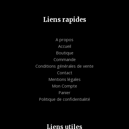
Liens rapides
A propos
Accueil
Boutique
Commande
Conditions générales de vente
Contact
Mentions légales
Mon Compte
Panier
Politique de confidentialité
Liens utiles