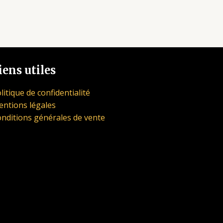
iens utiles
litique de confidentialité
ntions légales
nditions générales de vente