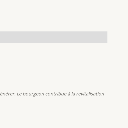
nérer. Le bourgeon contribue à la revitalisation