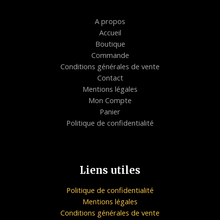
A propos
Accueil
Boutique
Commande
Conditions générales de vente
Contact
Mentions légales
Mon Compte
Panier
Politique de confidentialité
Liens utiles
Politique de confidentialité
Mentions légales
Conditions générales de vente