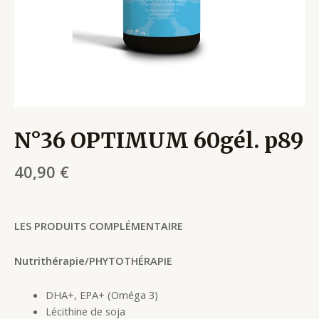
N°36 OPTIMUM 60gél. p89
40,90
€
LES PRODUITS COMPLÉMENTAIRE
Nutrithérapie/PHYTOTHÉRAPIE
DHA+, EPA+ (Oméga 3)
Lécithine de soja