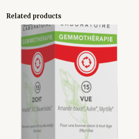
Related products