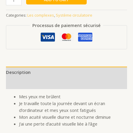
Categories:
Les complexes
,
Système circulatoire
Processus de paiement sécurisé
Description
Reviews (0)
Mes yeux me brûlent
Je travaille toute la journée devant un écran
d’ordinateur et mes yeux sont fatigués
Mon acuité visuelle diurne et nocturne diminue
J’ai une perte d’acuité visuelle liée à l’âge