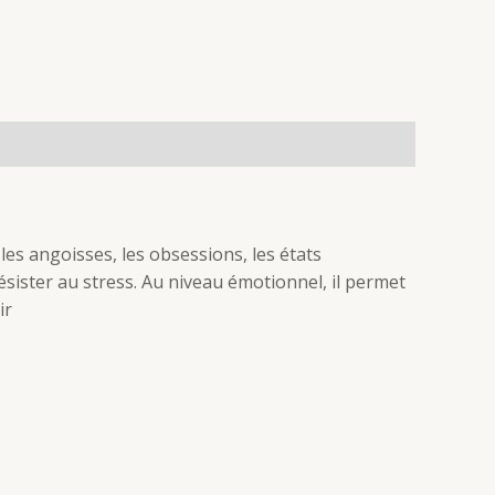
les angoisses, les obsessions, les états
ésister au stress. Au niveau émotionnel, il permet
ir