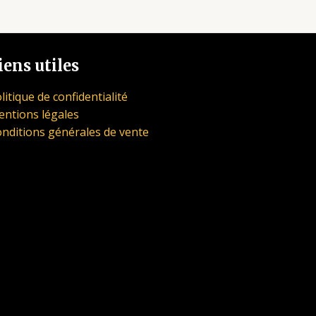
iens utiles
litique de confidentialité
ntions légales
nditions générales de vente