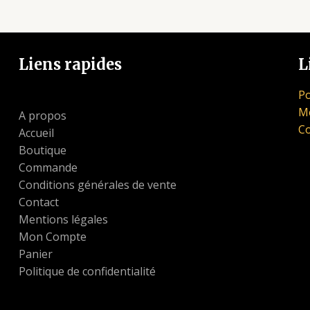
Liens rapides
L
Po
Me
A propos
Co
Accueil
Boutique
Commande
Conditions générales de vente
Contact
Mentions légales
Mon Compte
Panier
Politique de confidentialité