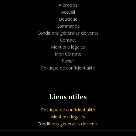
A propos
Accueil
Boutique
Commande
Conditions générales de vente
Contact
Mentions légales
Mon Compte
Panier
Politique de confidentialité
Liens utiles
Politique de confidentialité
Mentions légales
Conditions générales de vente