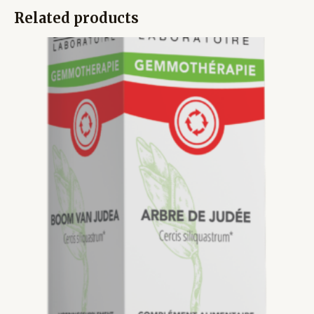
Related products