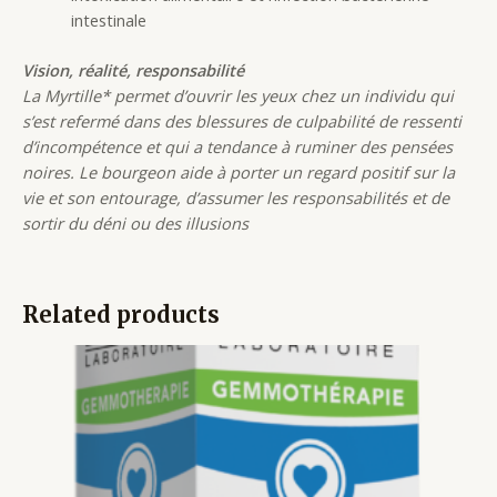
intestinale
Vision, réalité, responsabilité
La Myrtille* permet d’ouvrir les yeux chez un individu qui
s’est refermé dans des blessures de culpabilité de ressenti
d’incompétence et qui a tendance à ruminer des pensées
noires. Le bourgeon aide à porter un regard positif sur la
vie et son entourage, d’assumer les responsabilités et de
sortir du déni ou des illusions
Related products