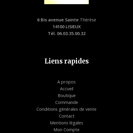
6 Bis avenue Sainte
Thérèse
14100 LISIEUX
Tél. 06.03.35.00.32
Liens rapides
A propos
Accueil
Boutique
Commande
Conditions générales de vente
Contact
Mentions légales
Mon Compte