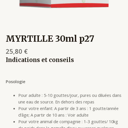
MYRTILLE 30ml p27
25,80
€
Indications et conseils
Posologie
Pour adulte : 5-10 gouttes/jour, pures ou diluées dans
une eau de source. En dehors des repas
Pour votre enfant: A partir de 3 ans : 1 goutte/année
d’âge; A partir de 10 ans : Voir adulte
Pour votre animal de compagnie : 1-3 gouttes/ 10kg